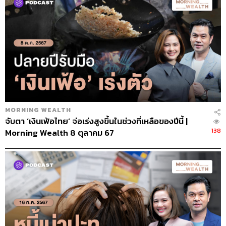
MORNING WEALTH
จับตา ‘เงินเฟ้อไทย’ จ่อเร่งสูงขึ้นในช่วงที่เหลือของปีนี้ |
138
Morning Wealth 8 ตุลาคม 67