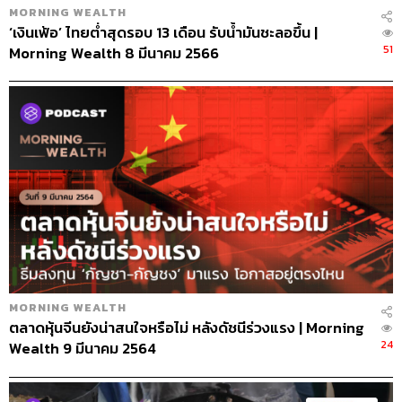
MORNING WEALTH
‘เงินเฟ้อ’ ไทยต่ำสุดรอบ 13 เดือน รับน้ำมันชะลอขึ้น |
51
Morning Wealth 8 มีนาคม 2566
MORNING WEALTH
ตลาดหุ้นจีนยังน่าสนใจหรือไม่ หลังดัชนีร่วงแรง | Morning
24
Wealth 9 มีนาคม 2564