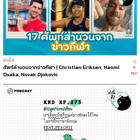
คำนี้ดี
ศัพท์สำนวนจากข่าวกีฬา | Christian Eriksen, Naomi
162
Osaka, Novak Djokovic