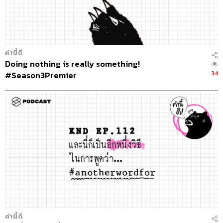
คำนี้ดี
Doing nothing is really something!
34
#Season3Premier
คำนี้ดี