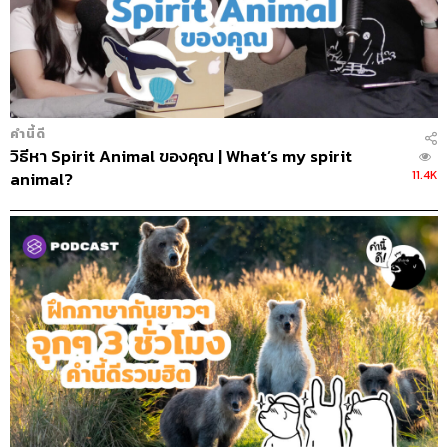
คำนี้ดี
วิธีหา Spirit Animal ของคุณ | What’s my spirit
11.4K
animal?