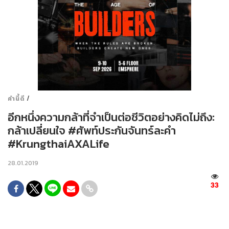
/
คำนี้ดี
อีกหนึ่งความกล้าที่จำเป็นต่อชีวิตอย่างคิดไม่ถึง:
กล้าเปลี่ยนใจ #ศัพท์ประกันจันทร์ละคำ
#KrungthaiAXALife
28.01.2019
33