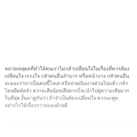
หลายเหตุผลที่ทำให้คนเราไม่กล้าเปลี่ยนใจในเรื่องที่ควรต้อง
เปลี่ยนใจ เกรงใจ กลัวคนอื่นลำบาก หรือหน้าบาง กลัวคนอื่น
จะมองว่าเราเป็นคนขี้โลเล หรือจ่ายเงินบางส่วนไปแล้ว กลัว
โดนยึดมัดจำ ความเสียน้อยเสียยากก็จะนำไปสู่ความเสียมาก
ในที่สุด งั้นมาดูกันว่า ถ้าจำเป็นต้องเปลี่ยนใจ ควรจะพูด
อย่างไรให้เรื่องราวจบลงด้วยดี