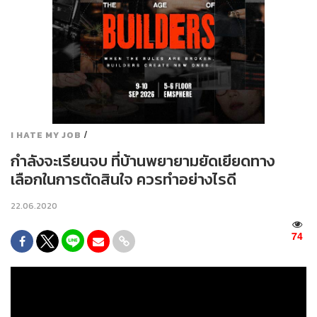
/
I HATE MY JOB
กำลังจะเรียนจบ ที่บ้านพยายามยัดเยียดทาง
เลือกในการตัดสินใจ ควรทำอย่างไรดี
22.06.2020
74