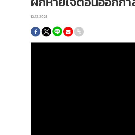
ฝึกหายใจตอนออกกำลัง
12.12.2021