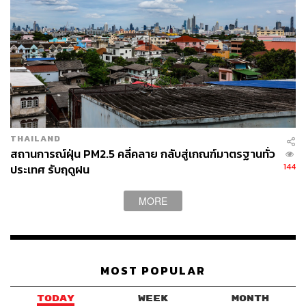
THAILAND
สถานการณ์ฝุ่น PM2.5 คลี่คลาย กลับสู่เกณฑ์มาตรฐานทั่ว
144
ประเทศ รับฤดูฝน
MORE
MOST POPULAR
TODAY
WEEK
MONTH