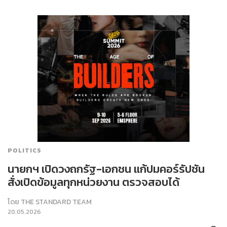
POLITICS
นายกฯ เปิดวงถกรัฐ-เอกชน แก้ปมคอร์รัปชัน
สั่งเปิดข้อมูลทุกหน่วยงาน ตรวจสอบได้
โดย
THE STANDARD TEAM
20.05.2026