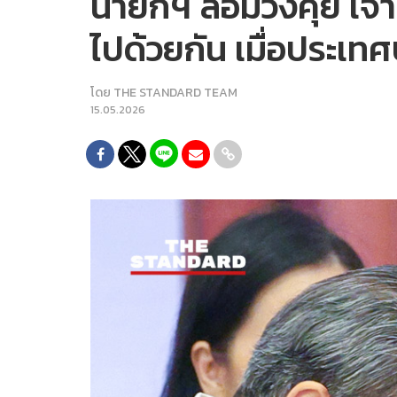
นายกฯ ล้อมวงคุย เจ้า
ไปด้วยกัน เมื่อประเท
โดย
THE STANDARD TEAM
15.05.2026