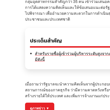
กลุ่มอุตสาหกรรมสำคัญกว่า 35 คน เข้าร่วมเสนอคว
การได้แสดงความคิดเห็นและให้ข้อเสนอแนะต่อรั
ไปพิจารณา เพื่ออำนวยความสะดวกในการดำเนินธุรกิ
ประชาชนและประเทศชาติ
ประเด็นสำคัญ
สำหรับรายชื่อผู้เข้าร่วมผู้บริหารระดับสู
มีดังนี้
เมื่อถามว่ารัฐบาลจะนำความคิดเห็นจากผู้ประกอบ
สถานการณ์ของภาคธุรกิจ ว่ามีความคาดหวังหรือข้
สร้างรายได้ให้ประเทศ และเพิ่มการจ้างงานแก่ประ
ดูภาพข่าว ▼