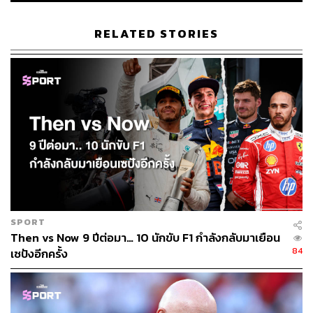
RELATED STORIES
SPORT
Then vs Now 9 ปีต่อมา… 10 นักขับ F1 กำลังกลับมาเยือน
84
เซปังอีกครั้ง