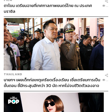
ตาโขน เตรียมฉายที่เทศกาลภาพยนตร์ไทย ณ ประเทศ
...
บราซิล
THAILAND
นายกฯ เผยเด็กก่อเหตุเครียดเรื่องเรียน เชื่อเตรียมการเป็น
...
ขั้นตอน ชี้มีกระสุนอีกกว่า 30 นัด หากไม่จบชีวิตตัวเองอาจ
สูญเสียเพิ่ม