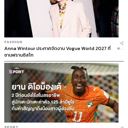
FASHION
Anna Wintour ประกาศจัดงาน Vogue World 2027 ที่
...
ซานฟรานซิสโก
SPORT