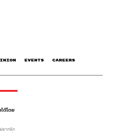
INION
EVENTS
CAREERS
รถได้โดย
ม่ยากนัก