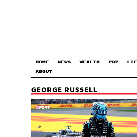
HOME
NEWS
WEALTH
POP
LIF
ABOUT
GEORGE RUSSELL