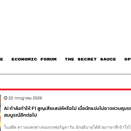
E
ECONOMIC FORUM
THE SECRET SAUCE​
OP
22 กรกฎาคม 2026
AI กำลังทำให้ F1 สูญเสียเสน่ห์หรือไม่ เมื่อนักแข่งไม่อาจควบคุม
สมบูรณ์อีกต่อไป
ในอดีต ความแตกต่างของรถฟอร์มูลาวัน มักอธิบายได้ด้วยภาษาที่เข้าใจไ