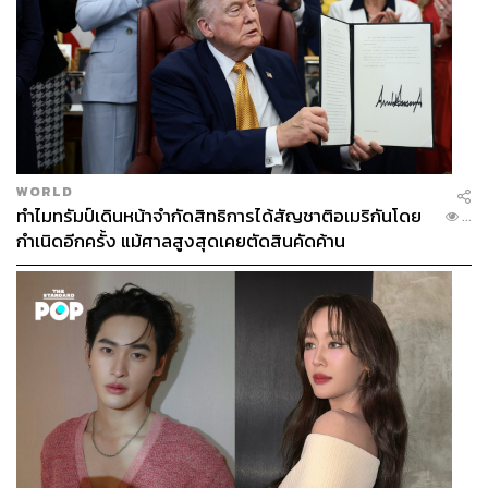
WORLD
ทำไมทรัมป์เดินหน้าจำกัดสิทธิการได้สัญชาติอเมริกันโดย
...
กำเนิดอีกครั้ง แม้ศาลสูงสุดเคยตัดสินคัดค้าน