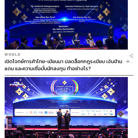
WORLD
เปิดโจทย์การค้าไทย-เมียนมา ปลดล็อกกฎระเบียบ เงินข้าม
...
แดน และความเชื่อมั่นนักลงทุน ทำอย่างไร?