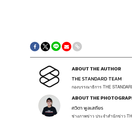
ABOUT THE AUTHOR
THE STANDARD TEAM
กองบรรณาธิการ THE STANDAR
ABOUT THE PHOTOGRAP
ศวิตา พูลเสถียร
ช่างภาพข่าว ประจำสำนักข่าว 