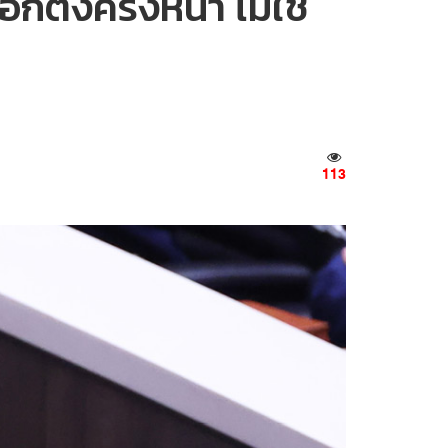
ตั้งครั้งหน้า ไม่ใช่
113