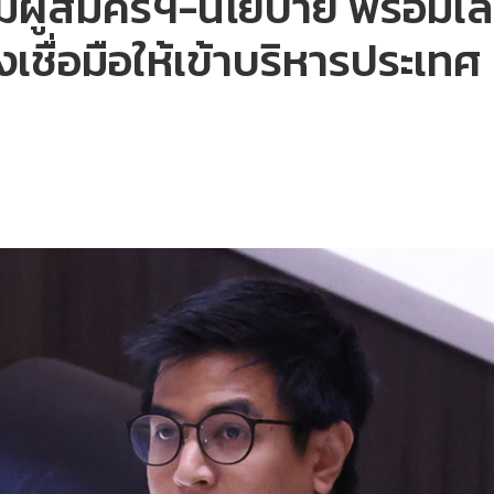
ผู้สมัครฯ-นโยบาย พร้อมเลือก
งเชื่อมือให้เข้าบริหารประเทศ