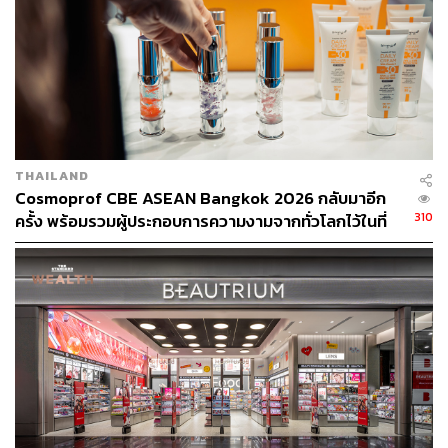
THAILAND
Cosmoprof CBE ASEAN Bangkok 2026 กลับมาอีก
310
ครั้ง พร้อมรวมผู้ประกอบการความงามจากทั่วโลกไว้ในที่
เดียว [ADVERTORIAL]