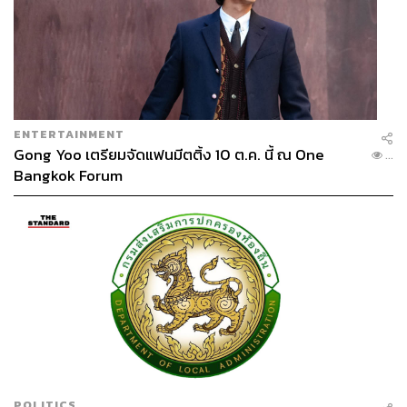
ENTERTAINMENT
Gong Yoo เตรียมจัดแฟนมีตติ้ง 10 ต.ค. นี้ ณ One
...
Bangkok Forum
POLITICS