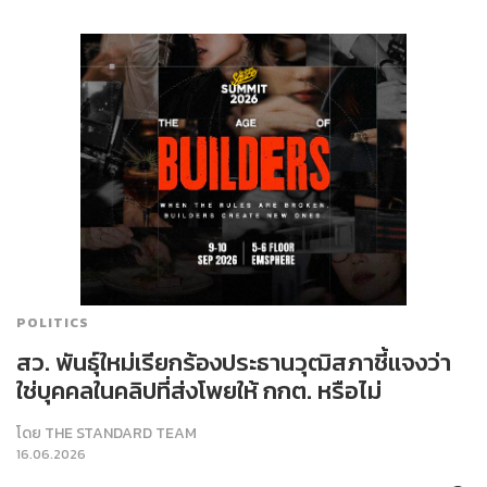
POLITICS
สว. พันธุ์ใหม่เรียกร้องประธานวุฒิสภาชี้แจงว่า
ใช่บุคคลในคลิปที่ส่งโพยให้ กกต. หรือไม่
โดย
THE STANDARD TEAM
16.06.2026