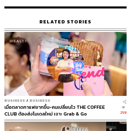
RELATED STORIES
BUSINESS
/
BUSINESS
เมื่อตลาดกาแฟยากขึ้น-คนเปลี่ยนไว THE COFFEE
259
CLUB ต้องส่งโมเดลใหม่ เจาะ Grab & Go