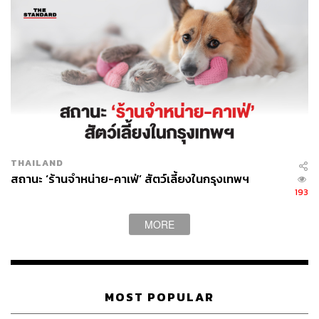
THAILAND
สถานะ ‘ร้านจำหน่าย-คาเฟ่’ สัตว์เลี้ยงในกรุงเทพฯ
193
MORE
MOST POPULAR