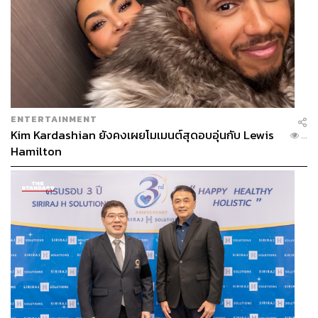
ENTERTAINMENT
Kim Kardashian ยังคงเผยโมเมนต์สุดอบอุ่นกับ Lewis
...
Hamilton