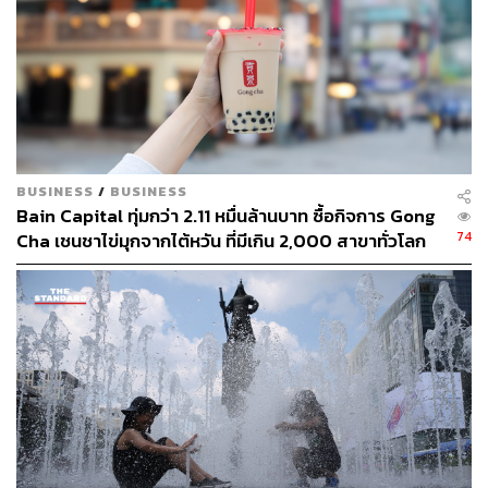
BUSINESS
/
BUSINESS
Bain Capital ทุ่มกว่า 2.11 หมื่นล้านบาท ซื้อกิจการ Gong
74
Cha เชนชาไข่มุกจากไต้หวัน ที่มีเกิน 2,000 สาขาทั่วโลก