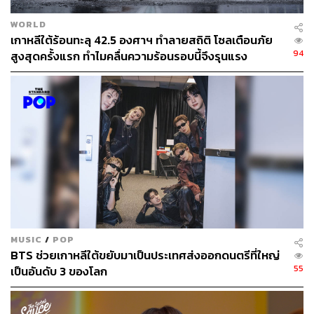
WORLD
เกาหลีใต้ร้อนทะลุ 42.5 องศาฯ ทำลายสถิติ โซลเตือนภัย
94
สูงสุดครั้งแรก ทำไมคลื่นความร้อนรอบนี้จึงรุนแรง
MUSIC
/
POP
BTS ช่วยเกาหลีใต้ขยับมาเป็นประเทศส่งออกดนตรีที่ใหญ่
55
เป็นอันดับ 3 ของโลก