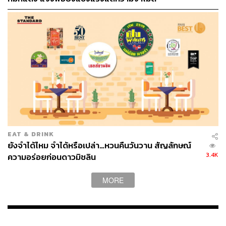
EAT & DRINK
ยังจำได้ไหม จำได้หรือเปล่า…หวนคืนวันวาน สัญลักษณ์
3.4K
ความอร่อยก่อนดาวมิชลิน
MORE