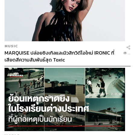
MUSIC
MARQUISE ปล่อยซิงเกิลและมิวสิกวิดีโอใหม่ IRONIC ที่
...
เสียดสีความสัมพันธ์สุด Toxic