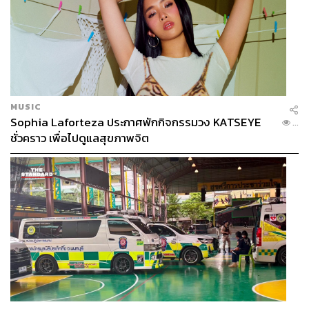
MUSIC
Sophia Laforteza ประกาศพักกิจกรรมวง KATSEYE
...
ชั่วคราว เพื่อไปดูแลสุขภาพจิต