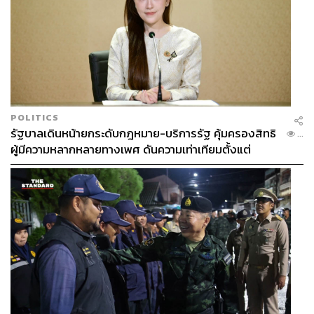
POLITICS
รัฐบาลเดินหน้ายกระดับกฎหมาย-บริการรัฐ คุ้มครองสิทธิ
...
ผู้มีความหลากหลายทางเพศ ดันความเท่าเทียมตั้งแต่
หลักสูตรในห้องเรียนถึงที่ทำงาน