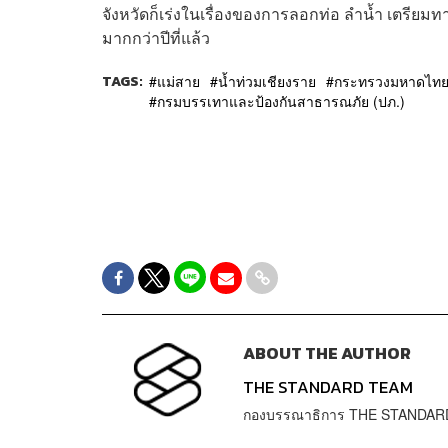
จังหวัดก็เร่งในเรื่องของการลอกท่อ ลำน้ำ เตรียม
มากกว่าปีที่แล้ว
TAGS:
แม่สาย
น้ำท่วมเชียงราย
กระทรวงมหาดไท
กรมบรรเทาและป้องกันสาธารณภัย (ปภ.)
ABOUT THE AUTHOR
THE STANDARD TEAM
กองบรรณาธิการ THE STANDAR