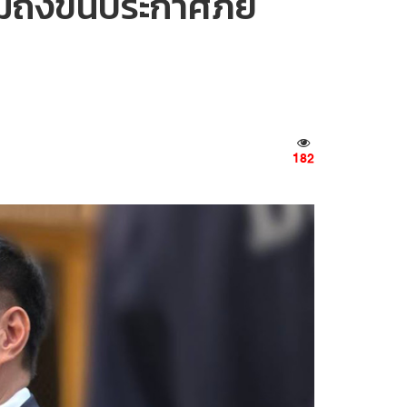
ม่ถึงขั้นประกาศภัย
182