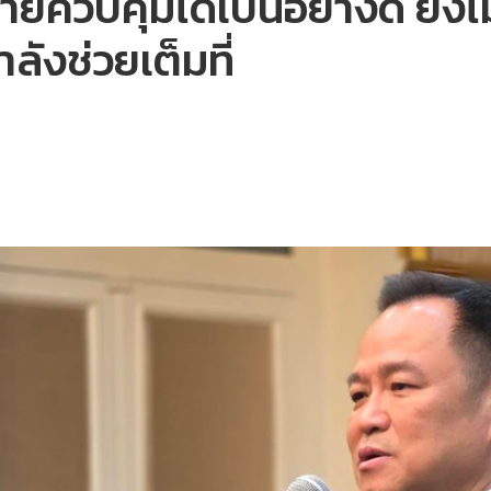
ายควบคุมได้เป็นอย่างดี ยังไ
ลังช่วยเต็มที่