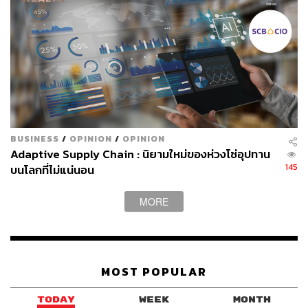
BUSINESS
/
OPINION
/
OPINION
Adaptive Supply Chain : นิยามใหม่ของห่วงโซ่อุปทาน
145
บนโลกที่ไม่แน่นอน
MORE
MOST POPULAR
TODAY
WEEK
MONTH