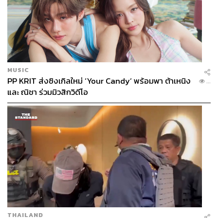
MUSIC
PP KRIT ส่งซิงเกิลใหม่ ‘Your Candy’ พร้อมพา ต้าเหนิง
...
และ ณิชา ร่วมมิวสิกวิดีโอ
THAILAND