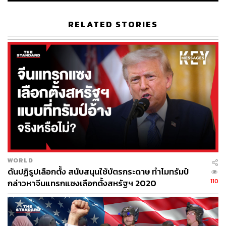
RELATED STORIES
WORLD
ดันปฏิรูปเลือกตั้ง สนับสนุนใช้บัตรกระดาษ ทำไมทรัมป์
110
กล่าวหาจีนแทรกแซงเลือกตั้งสหรัฐฯ 2020