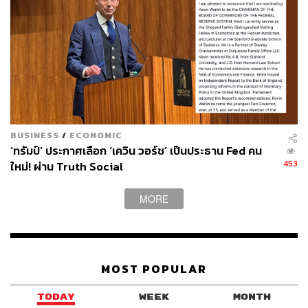
BUSINESS
/
ECONOMIC
‘ทรัมป์’ ประกาศเลือก ‘เควิน วอร์ช’ เป็นประธาน Fed คน
453
ใหม่! ผ่าน Truth Social
MORE
MOST POPULAR
TODAY
WEEK
MONTH