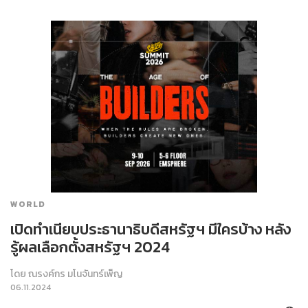
WORLD
เปิดทำเนียบประธานาธิบดีสหรัฐฯ มีใครบ้าง หลัง
รู้ผลเลือกตั้งสหรัฐฯ 2024
โดย
ณรงค์กร มโนจันทร์เพ็ญ
06.11.2024