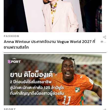
FASHION
Anna Wintour ประกาศจัดงาน Vogue World 2027 ที่
...
ซานฟรานซิสโก
SPORT