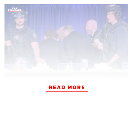
READ MORE