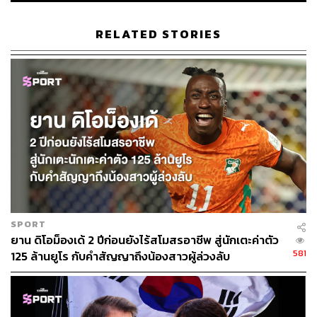
RELATED STORIES
SPORT
ยาน ดิโอม็องเด้ 2 ปีก่อนยังไร้สโมสรอาชีพ สู่นักเตะค่าตัว
581
125 ล้านยูโร กับคำสัญญาถึงน้องสาวผู้ล่วงลับ