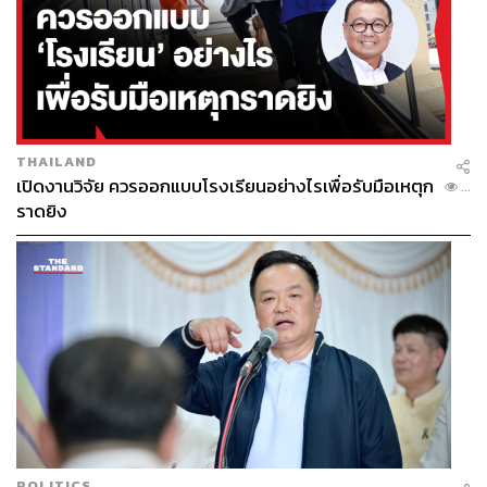
THAILAND
เปิดงานวิจัย ควรออกแบบโรงเรียนอย่างไรเพื่อรับมือเหตุก
...
ราดยิง
POLITICS