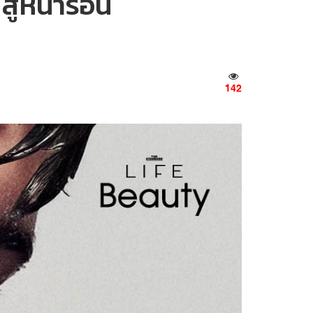
สู้หน้าร้อน
142