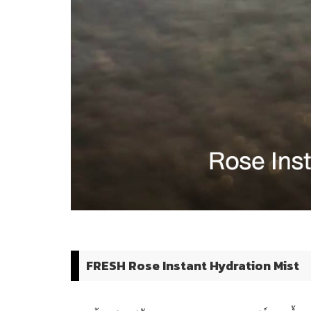
FRESH Rose Instant Hydration Mist