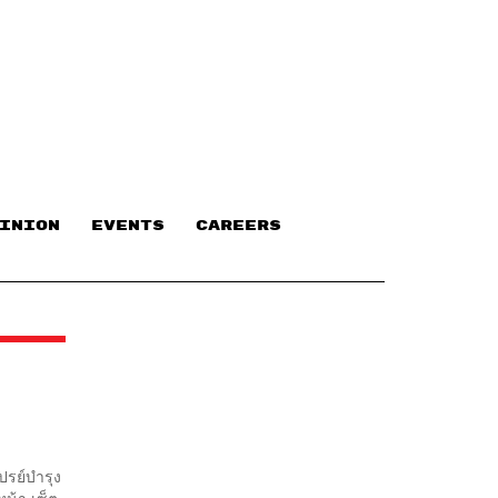
INION
EVENTS
CAREERS
เปรย์บำรุง