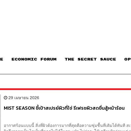
E
ECONOMIC FORUM
THE SECRET SAUCE​
OP
29 เมษายน 2026
MIST SEASON ชี้เป้าสเปรย์ผิวที่ใช่ รีเฟรชผิวสดชื่นสู้หน้าร้อน
อากาศร้อนแบบนี้ สิ่งที่ผิวต้องการมากที่สุดคือความชุ่มชื้นที่เติมได้ทันที ส