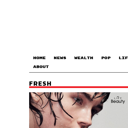
HOME
NEWS
WEALTH
POP
LIF
ABOUT
FRESH