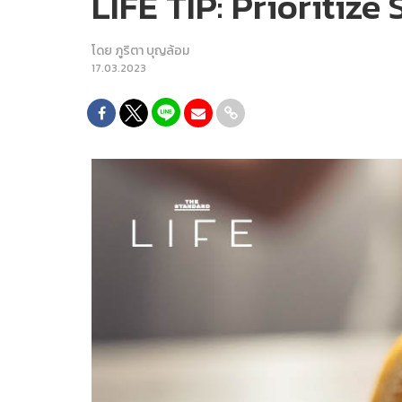
LIFE TIP: Prioritize 
โดย
ภูริตา บุญล้อม
17.03.2023