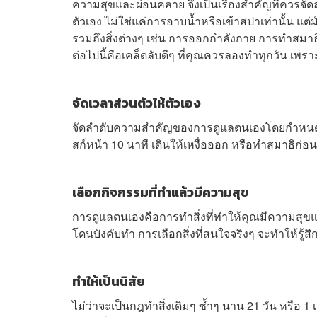
ความสุขและผ่อนคลาย จึงเป็นเรื่องสำคัญที่ควรจัด
ตัวเอง ไม่ใช่แค่การอาบน้ำหรือเข้าสปาเท่านั้น แต
รวมถึงสิ่งต่างๆ เช่น การออกกำลังกาย การทำสมาธ
ต่อไปนี้คือเคล็ดลับดีๆ ที่คุณควรลองทำทุกวัน 
จัดเวลาส่วนตัวให้ตัวเอง
จัดลำดับความสำคัญของการดูแลตนเองโดยกำหนดเวลาใ
สก์หน้า 10 นาที เดินให้เหงื่อออก หรือทำสมาธิก่
เลือกกิจกรรมที่ทำแล้วมีความสุข
การดูแลตนเองคือการทำสิ่งที่ทำให้คุณมีความสุขแล
โดนบังคับทำ การเลือกสิ่งที่สนใจจริงๆ จะทำให้รู้ส
ทำให้เป็นนิสัย
ไม่ว่าจะเป็นกฎทำสิ่งเดิมๆ ซ้ำๆ นาน 21 วัน หรือ 1