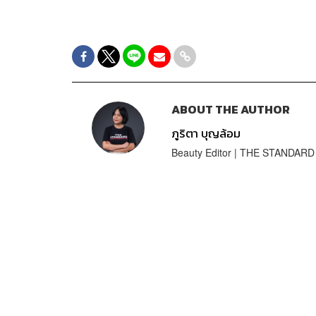
ABOUT THE AUTHOR
ภูริตา บุญล้อม
Beauty Editor | THE STANDARD