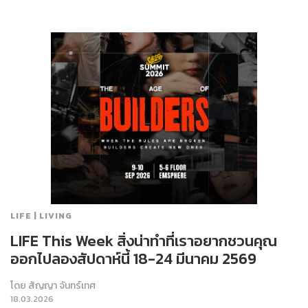
LIFE | LIVING
LIFE This Week สิ่งน่าทำที่เราอยากชวนคุณ
ออกไปลองสัปดาห์นี้ 18-24 มีนาคม 2569
โดย
สัญญา จันทร์เทศ
18.03.2026