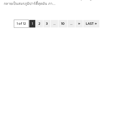
กลายเป็นสมรภูมิปาร์ตี้สุดมัน ภา...
1 of 12
1
2
3
...
10
...
»
LAST »