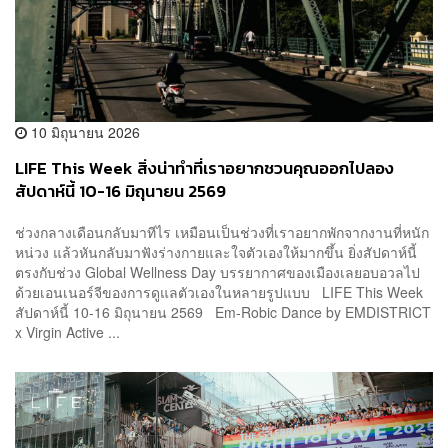
10 มิถุนายน 2026
LIFE This Week สิ่งน่าทำที่เราอยากชวนคุณออกไปลอง
สัปดาห์นี้ 10-16 มิถุนายน 2569
ช่วงกลางเดือนกลับมาทีไร เหมือนเป็นช่วงที่เราอยากพักจากงานที่หนัก
หน่วง แล้วหันกลับมาฟังร่างกายและใจตัวเองให้มากขึ้น ยิ่งสัปดาห์นี้
ตรงกับช่วง Global Wellness Day บรรยากาศของเมืองเลยอบอวลไป
ด้วยเอนเนอร์จีของการดูแลตัวเองในหลายรูปแบบ LIFE This Week
สัปดาห์นี้ 10-16 มิถุนายน 2569 Em-Robic Dance by EMDISTRICT
x Virgin Active ...