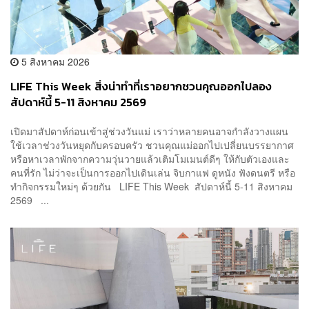
5 สิงหาคม 2026
LIFE This Week สิ่งน่าทำที่เราอยากชวนคุณออกไปลอง
สัปดาห์นี้ 5-11 สิงหาคม 2569
เปิดมาสัปดาห์ก่อนเข้าสู่ช่วงวันแม่ เราว่าหลายคนอาจกำลังวางแผน
ใช้เวลาช่วงวันหยุดกับครอบครัว ชวนคุณแม่ออกไปเปลี่ยนบรรยากาศ
หรือหาเวลาพักจากความวุ่นวายแล้วเติมโมเมนต์ดีๆ ให้กับตัวเองและ
คนที่รัก ไม่ว่าจะเป็นการออกไปเดินเล่น จิบกาแฟ ดูหนัง ฟังดนตรี หรือ
ทำกิจกรรมใหม่ๆ ด้วยกัน LIFE This Week สัปดาห์นี้ 5-11 สิงหาคม
2569 ...