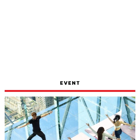
EVENT