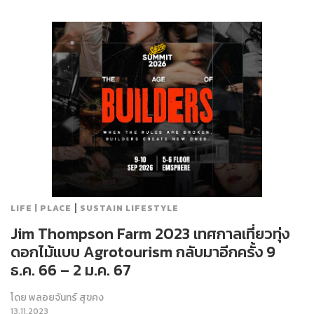
|
LIFE | PLACE
SUSTAIN LIFESTYLE
Jim Thompson Farm 2023 เทศกาลเที่ยวทุ่ง
ดอกไม้แบบ Agrotourism กลับมาอีกครั้ง 9
ธ.ค. 66 – 2 ม.ค. 67
โดย
พลอยจันทร์ สุขคง
13.11.2023