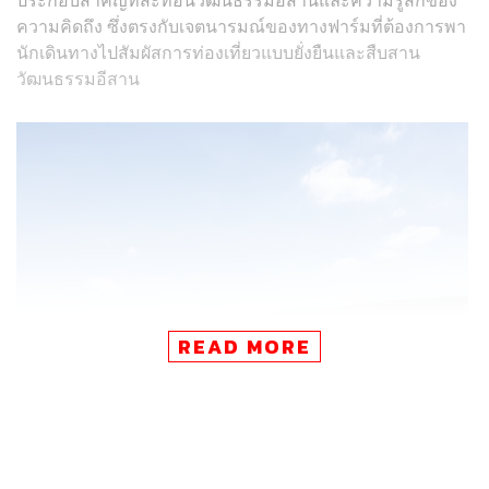
ความคิดถึง ซึ่งตรงกับเจตนารมณ์ของทางฟาร์มที่ต้องการพา
นักเดินทางไปสัมผัสการท่องเที่ยวแบบยั่งยืนและสืบสาน
วัฒนธรรมอีสาน
READ MORE