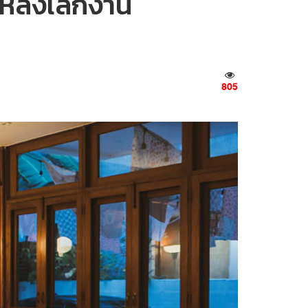
ม่หลังเลิกงาน
805