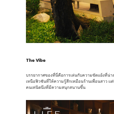
The Vibe
บรรยากาศของที่นี่คือการเล่นกับความขัดแย้งที่น่าส
เหนือฟิวชันที่ให้ความรู้สึกเหมือนร้านเพื่อนสาว
คนเท่นิดนึงที่มีความสนุกสนานขึ้น