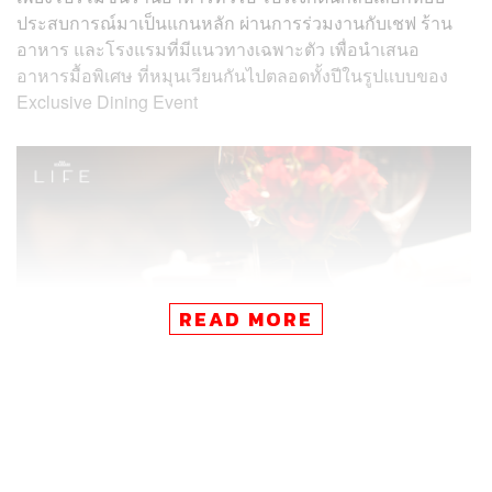
ประสบการณ์มาเป็นแกนหลัก ผ่านการร่วมงานกับเชฟ ร้าน
อาหาร และโรงแรมที่มีแนวทางเฉพาะตัว เพื่อนำเสนอ
อาหารมื้อพิเศษ ที่หมุนเวียนกันไปตลอดทั้งปีในรูปแบบของ
Exclusive Dining Event
READ MORE