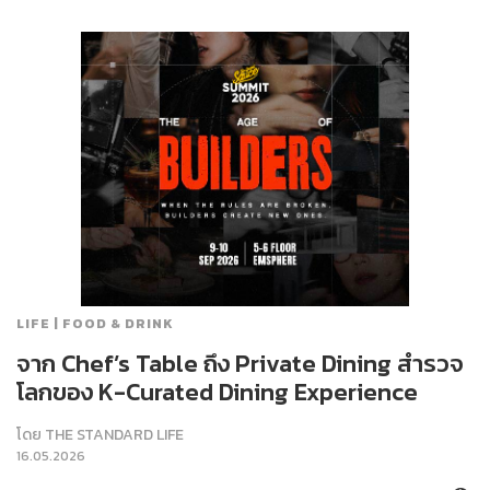
LIFE | FOOD & DRINK
จาก Chef’s Table ถึง Private Dining สำรวจ
โลกของ K-Curated Dining Experience
โดย
THE STANDARD LIFE
16.05.2026