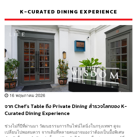
K-CURATED DINING EXPERIENCE
16 พฤษภาคม 2026
จาก Chef’s Table ถึง Private Dining สำรวจโลกของ K-
Curated Dining Experience
ช่วงไม่กี่ปีที่ผ่านมา วัฒนธรรมการกินไฟน์ไดนิ่งในกรุงเทพฯ ดูจะ
เปลี่ยนไปพอสมควร จากเดิมที่หลายคนอาจมองว่าต้องเป็นมื้อพิเศษ