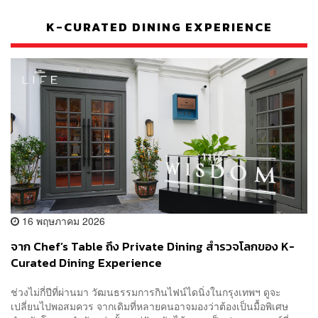
K-CURATED DINING EXPERIENCE
16 พฤษภาคม 2026
จาก Chef’s Table ถึง Private Dining สำรวจโลกของ K-
Curated Dining Experience
ช่วงไม่กี่ปีที่ผ่านมา วัฒนธรรมการกินไฟน์ไดนิ่งในกรุงเทพฯ ดูจะ
เปลี่ยนไปพอสมควร จากเดิมที่หลายคนอาจมองว่าต้องเป็นมื้อพิเศษ