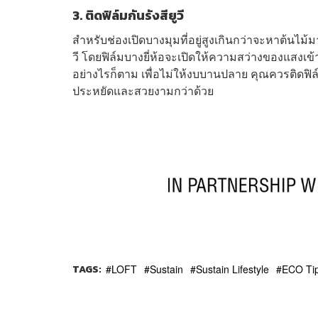
3. ติดฟิล์มกันรังสียูวี
สำหรับช่องเปิดบางมุมที่อยู่สูงเกินกว่าจะหาต้นไม้
วี โดยฟิล์มบางยี่ห้อจะเปิดให้ความสว่างของแสงเข้
อย่างไรก็ตาม เพื่อไม่ให้งบบานปลาย คุณควรติดฟิล์ม
ประหยัดและสวยงามกว่าด้วย
TAGS:
LOFT
Sustain
Sustain Lifestyle
ECO Ti