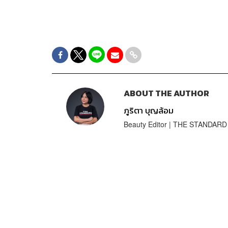
ABOUT THE AUTHOR
ภูริตา บุญล้อม
Beauty Editor | THE STANDARD