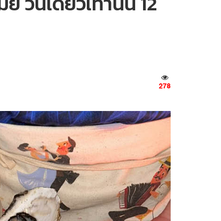
 วันเดียวเท่านั้น 12
278