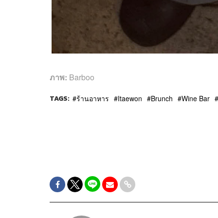
ภาพ:
Barboo
TAGS:
ร้านอาหาร
Itaewon
Brunch
Wine Bar