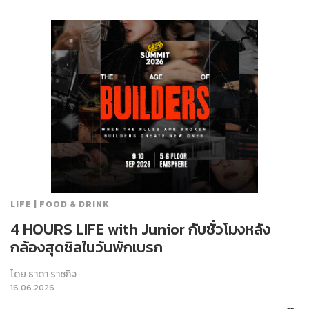
LIFE | FOOD & DRINK
4 HOURS LIFE with Junior กับชั่วโมงหลัง
กล้องสุดชิลในวันพักเบรก
โดย
ธาดา ราชกิจ
16.06.2026