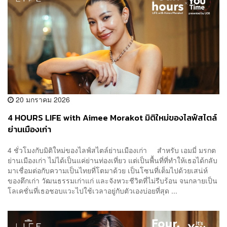
20 มกราคม 2026
4 HOURS LIFE with Aimee Morakot มิติใหม่ของไลฟ์สไตล์
ย่านเมืองเก่า
4 ชั่วโมงกับมิติใหม่ของไลฟ์สไตล์ย่านเมืองเก่า สำหรับ เอมมี่ มรกต
ย่านเมืองเก่า ไม่ได้เป็นแค่ย่านท่องเที่ยว แต่เป็นพื้นที่ที่ทำให้เธอได้กลับ
มาเชื่อมต่อกับความเป็นไทยที่โตมาด้วย เป็นโซนที่เต็มไปด้วยเสน่ห์
ของตึกเก่า วัฒนธรรมเก่าแก่ และจังหวะชีวิตที่ไม่รีบร้อน จนกลายเป็น
โลเคชั่นที่เธอชอบแวะไปใช้เวลาอยู่กับตัวเองบ่อยที่สุด ...