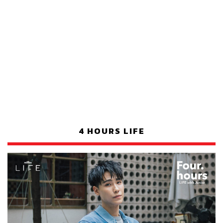
4 HOURS LIFE