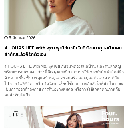
5 มีนาคม 2026
4 HOURS LIFE with พุฒ พุฒิชัย กับวันที่ต้องมาดูแลบ้านคน
สำคัญแล้วก็รักตัวเอง
4 HOURS LIFE with พุฒ พุฒิชัย กับวันที่ต้องดูแลบ้าน และคนสำคัญ
พร้อมกับรักตัวเอง ช่วงนี้ดีเจพุฒ พุฒิชัย หันมาให้เวลากับไลฟ์สไตล์อีก
ด้านมากขึ้น ทั้งการดูแลบ้านดูแลครอบครัว และดูแลตัวเองควบคู่กัน
ไป จากวันที่ชีวิตเร่งรีบ วันนี้เขาเลือกใช้เวลาว่างกับสิ่งใกล้ตัว ไม่ว่าจะ
เป็นการออกกำลังกาย การกินอย่างสมดุล หรือการใช้เวลาคุณภาพกับ
คนสำคัญในชีว...