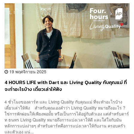
19 พฤศจิกายน 2025
4 HOURS LIFE with Dart และ Living Quality กับคุณแม่ ที่
จะทำอะไรบ้าง เดี๋ยวเล่าให้ฟัง
4 ชั่วโมงของดาร์ท และ Living Quality กับคุณแม่ ที่จะทำอะไรบ้าง
เดี๋ยวเล่าให้ฟัง สำหรับคุณเองคำว่า Living Quality หมายถึงอะไร ?
ใช่การพักผ่อนให้เพียงพอมั้ย หรือเป็นการได้อยู่กับตัวเอง แต่สำหรับดาร์
ท ธนทร Living Quality หมายถึงการแบ่งเวลาให้ดี และใส่ใจกับมัน
หลักการแบ่งง่ายๆ สำหรับดาร์ทคือการแบ่งเวลาให้กับงาน ครอบครัว
และตัวเอง แน่...