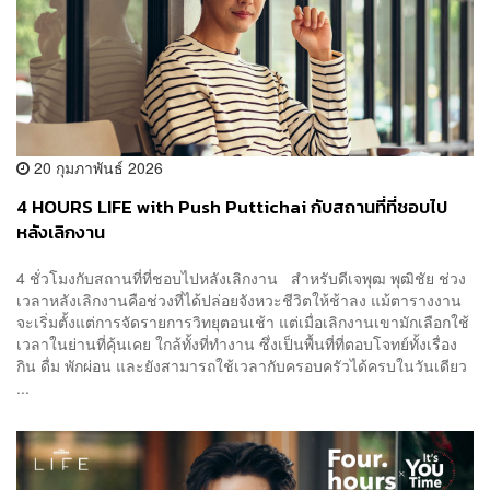
20 กุมภาพันธ์ 2026
4 HOURS LIFE with Push Puttichai กับสถานที่ที่ชอบไป
หลังเลิกงาน
4 ชั่วโมงกับสถานที่ที่ชอบไปหลังเลิกงาน สำหรับดีเจพุฒ พุฒิชัย ช่วง
เวลาหลังเลิกงานคือช่วงที่ได้ปล่อยจังหวะชีวิตให้ช้าลง แม้ตารางงาน
จะเริ่มตั้งแต่การจัดรายการวิทยุตอนเช้า แต่เมื่อเลิกงานเขามักเลือกใช้
เวลาในย่านที่คุ้นเคย ใกล้ทั้งที่ทำงาน ซึ่งเป็นพื้นที่ที่ตอบโจทย์ทั้งเรื่อง
กิน ดื่ม พักผ่อน และยังสามารถใช้เวลากับครอบครัวได้ครบในวันเดียว
...