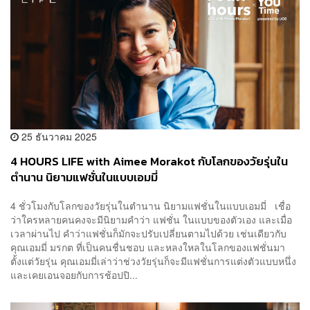
25 ธันวาคม 2025
4 HOURS LIFE with Aimee Morakot กับโลกของวัยรุ่นใน
ตำนาน นิยามแฟชั่นในแบบเอมมี่
4 ชั่วโมงกับโลกของวัยรุ่นในตำนาน นิยามแฟชั่นในแบบเอมมี่ เชื่อ
ว่าใครหลายคนคงจะมีนิยามคำว่า แฟชั่น ในแบบของตัวเอง และเมื่อ
เวลาผ่านไป คำว่าแฟชั่นก็มักจะปรับเปลี่ยนตามไปด้วย เช่นเดียวกับ
คุณเอมมี่ มรกต ที่เป็นคนชื่นชอบ และหลงใหลในโลกของแฟชั่นมา
ตั้งแต่วัยรุ่น คุณเอมมี่เล่าว่าช่วงวัยรุ่นก็จะมีแฟชั่นการแต่งตัวแบบหนึ่ง
และเคยเอนจอยกับการช้อปปิ...