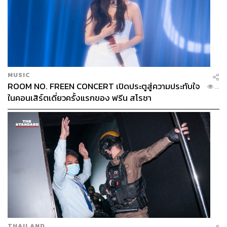
MUSIC
ROOM NO. FREEN CONCERT เปิดประตูสู่ความประทับใจ
...
ในคอนเสิร์ตเดี่ยวครั้งแรกของ ฟรีน สโรชา
THAILAND