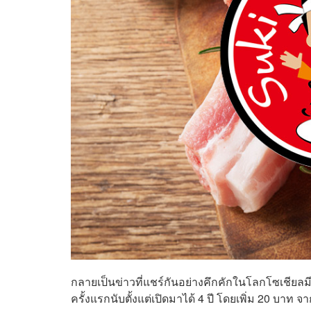
กลายเป็นข่าวที่แชร์กันอย่างคึกคักในโลกโซเชียลมีเดีย
ครั้งแรกนับตั้งแต่เปิดมาได้ 4 ปี โดยเพิ่ม 20 บาท