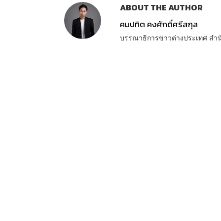
ABOUT THE AUTHOR
คมปทิต คงศักดิ์ศรีสกุล
บรรณาธิการข่าวต่างประเทศ สำ