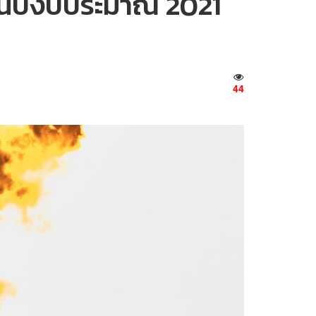
ยนในปีงบประมาณ 2021
44