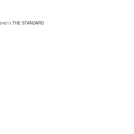
นักข่าว THE STANDARD