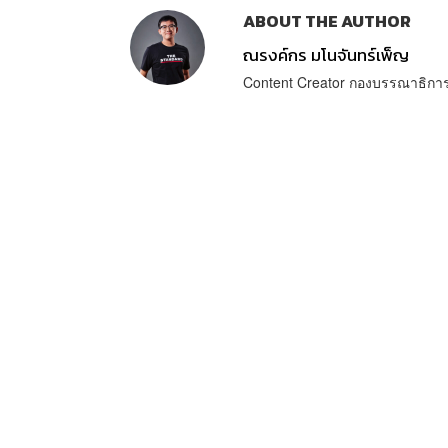
ABOUT THE AUTHOR
ณรงค์กร มโนจันทร์เพ็ญ
Content Creator กองบรรณาธิก