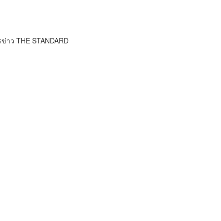
ารข่าว THE STANDARD