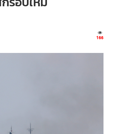
ศึกรอบใหม่
166