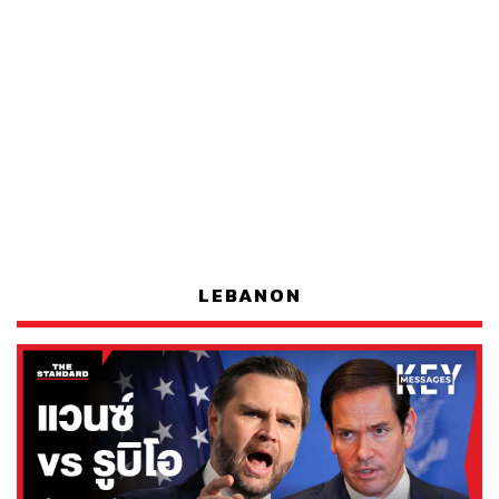
LEBANON