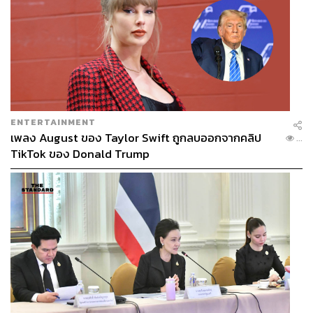
ENTERTAINMENT
เพลง August ของ Taylor Swift ถูกลบออกจากคลิป
...
TikTok ของ Donald Trump