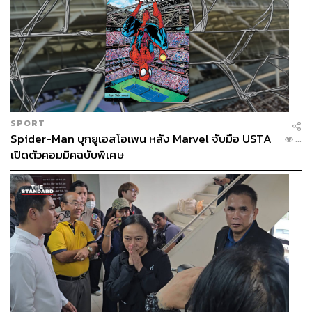
SPORT
Spider-Man บุกยูเอสโอเพน หลัง Marvel จับมือ USTA
...
เปิดตัวคอมมิคฉบับพิเศษ