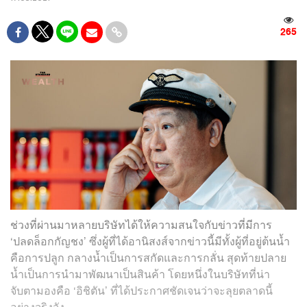
265
ช่วงที่ผ่านมาหลายบริษัทได้ให้ความสนใจกับข่าวที่มีการ
‘ปลดล็อกกัญชง’ ซึ่งผู้ที่ได้อานิสงส์จากข่าวนี้มีทั้งผู้ที่อยู่ต้นน้ำ
คือการปลูก กลางน้ำเป็นการสกัดและการกลั่น สุดท้ายปลาย
น้ำเป็นการนำมาพัฒนาเป็นสินค้า โดยหนึ่งในบริษัทที่น่า
จับตามองคือ ‘อิชิตัน’ ที่ได้ประกาศชัดเจนว่าจะลุยตลาดนี้
อย่างจริงจัง