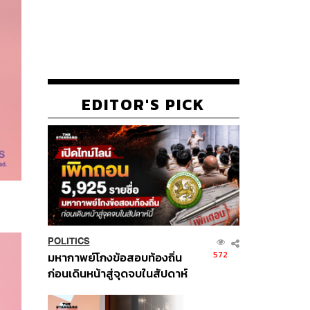
EDITOR'S PICK
POLITICS
572
มหากาพย์โกงข้อสอบท้องถิ่น
ก่อนเดินหน้าสู่จุดจบในสัปดาห์
นี้