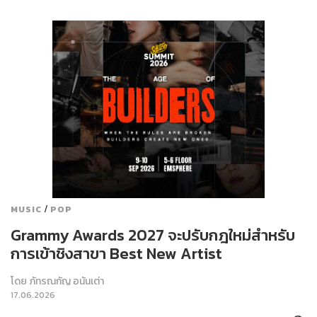
/
MUSIC
POP
Grammy Awards 2027 จะปรับกฎใหม่สำหรับ
การเข้าชิงสาขา Best New Artist
โดย
ภัทรณกัญ อนันเต่า
17.06.2026