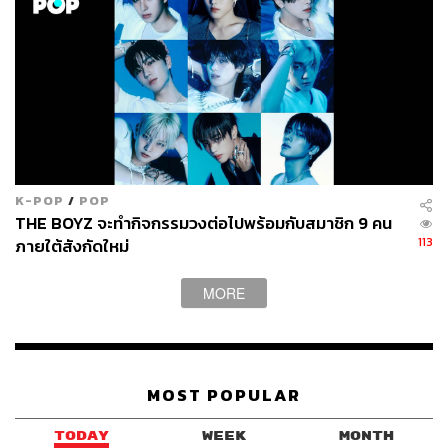
K-POP
/
POP
THE BOYZ จะทำกิจกรรมวงต่อไปพร้อมกับสมาชิก 9 คน
113
ภายใต้สังกัดใหม่
MORE
MOST POPULAR
TODAY
WEEK
MONTH