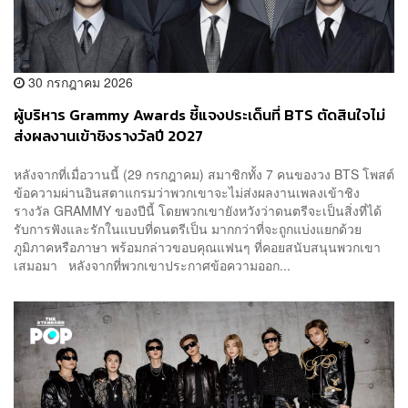
30 กรกฎาคม 2026
ผู้บริหาร Grammy Awards ชี้แจงประเด็นที่ BTS ตัดสินใจไม่
ส่งผลงานเข้าชิงรางวัลปี 2027
หลังจากที่เมื่อวานนี้ (29 กรกฎาคม) สมาชิกทั้ง 7 คนของวง BTS โพสต์
ข้อความผ่านอินสตาแกรมว่าพวกเขาจะไม่ส่งผลงานเพลงเข้าชิง
รางวัล GRAMMY ของปีนี้ โดยพวกเขายังหวังว่าดนตรีจะเป็นสิ่งที่ได้
รับการฟังและรักในแบบที่ดนตรีเป็น มากกว่าที่จะถูกแบ่งแยกด้วย
ภูมิภาคหรือภาษา พร้อมกล่าวขอบคุณแฟนๆ ที่คอยสนับสนุนพวกเขา
เสมอมา หลังจากที่พวกเขาประกาศข้อความออก...