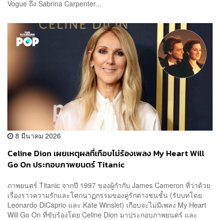
Vogue ถึง Sabrina Carpenter...
8 มีนาคม 2026
Celine Dion เผยเหตุผลที่เกือบไม่ร้องเพลง My Heart Will
Go On ประกอบภาพยนตร์ Titanic
ภาพยนตร์ Titanic จากปี 1997 ของผู้กำกับ James Cameron ที่ว่าด้วย
เรื่องราวความรักและโศกนาฏกรรมของคู่รักต่างชนชั้น (รับบทโดย
Leonardo DiCaprio และ Kate Winslet) เกือบจะไม่มีเพลง My Heart
Will Go On ที่ขับร้องโดย Celine Dion มาประกอบภาพยนตร์ และ