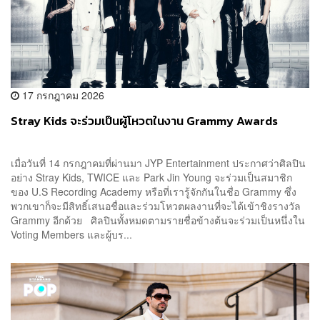
17 กรกฎาคม 2026
Stray Kids จะร่วมเป็นผู้โหวตในงาน Grammy Awards
เมื่อวันที่ 14 กรกฎาคมที่ผ่านมา JYP Entertainment ประกาศว่าศิลปิน
อย่าง Stray Kids, TWICE และ Park Jin Young จะร่วมเป็นสมาชิก
ของ U.S Recording Academy หรือที่เรารู้จักกันในชื่อ Grammy ซึ่ง
พวกเขาก็จะมีสิทธิ์เสนอชื่อและร่วมโหวตผลงานที่จะได้เข้าชิงรางวัล
Grammy อีกด้วย ศิลปินทั้งหมดตามรายชื่อข้างต้นจะร่วมเป็นหนึ่งใน
Voting Members และผู้บร...