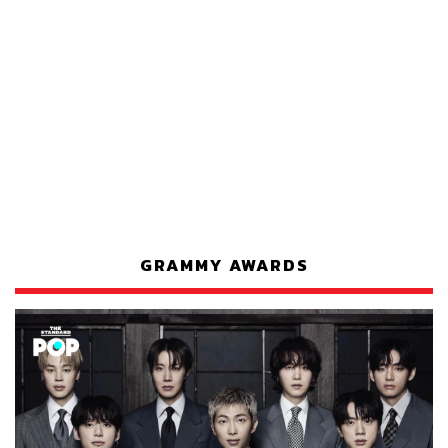
GRAMMY AWARDS