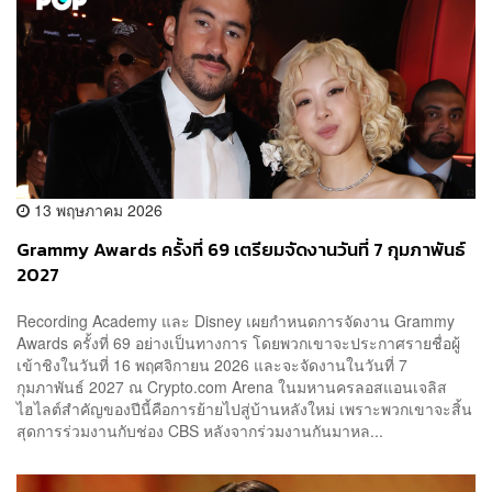
13 พฤษภาคม 2026
Grammy Awards ครั้งที่ 69 เตรียมจัดงานวันที่ 7 กุมภาพันธ์
2027
Recording Academy และ Disney เผยกำหนดการจัดงาน Grammy
Awards ครั้งที่ 69 อย่างเป็นทางการ โดยพวกเขาจะประกาศรายชื่อผู้
เข้าชิงในวันที่ 16 พฤศจิกายน 2026 และจะจัดงานในวันที่ 7
กุมภาพันธ์ 2027 ณ Crypto.com Arena ในมหานครลอสแอนเจลิส
ไฮไลต์สำคัญของปีนี้คือการย้ายไปสู่บ้านหลังใหม่ เพราะพวกเขาจะสิ้น
สุดการร่วมงานกับช่อง CBS หลังจากร่วมงานกันมาหล...