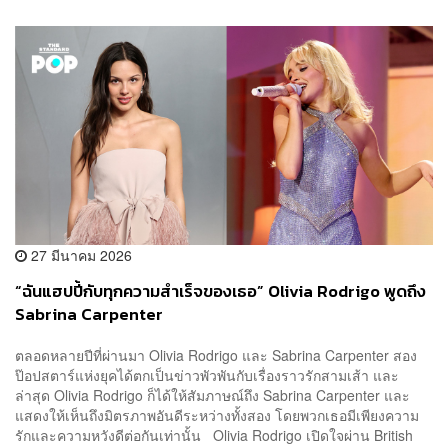
27 มีนาคม 2026
“ฉันแฮปปี้กับทุกความสำเร็จของเธอ” Olivia Rodrigo พูดถึง
Sabrina Carpenter
ตลอดหลายปีที่ผ่านมา Olivia Rodrigo และ Sabrina Carpenter สอง
ป๊อปสตาร์แห่งยุคได้ตกเป็นข่าวพัวพันกับเรื่องราวรักสามเส้า และ
ล่าสุด Olivia Rodrigo ก็ได้ให้สัมภาษณ์ถึง Sabrina Carpenter และ
แสดงให้เห็นถึงมิตรภาพอันดีระหว่างทั้งสอง โดยพวกเธอมีเพียงความ
รักและความหวังดีต่อกันเท่านั้น Olivia Rodrigo เปิดใจผ่าน British