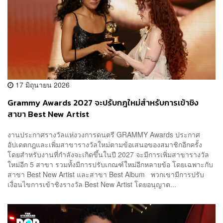
17 มิถุนายน 2026
Grammy Awards 2027 จะปรับกฎใหม่สำหรับการเข้าชิง
สาขา Best New Artist
งานประกาศรางวัลแห่งวงการดนตรี GRAMMY Awards ประกาศ
อัปเดตกฎและเพิ่มสาขารางวัลใหม่ตามข้อเสนอของสมาชิกอีกครั้ง
โดยสำหรับงานที่กำลังจะเกิดขึ้นในปี 2027 จะมีการเพิ่มสาขารางวัล
ใหม่อีก 5 สาขา รวมทั้งมีการปรับเกณฑ์ใหม่อีกหลายข้อ โดยเฉพาะกับ
สาขา Best New Artist และสาขา Best Album พวกเขามีการปรับ
เงื่อนไขการเข้าชิงรางวัล Best New Artist โดยอนุญาต...