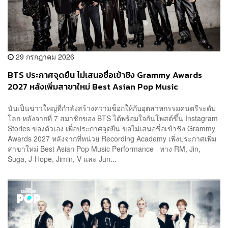
29 กรกฎาคม 2026
BTS ประกาศจุดยืน ไม่เสนอชื่อเข้าชิง Grammy Awards
2027 หลังเพิ่มสาขาใหม่ Best Asian Pop Music
Performance
นับเป็นข่าวใหญ่ที่กำลังสร้างความช็อกให้กับอุตสาหกรรมดนตรีระดับ
โลก หลังจากที่ 7 สมาชิกของ BTS ได้พร้อมใจกันโพสต์ขึ้น Instagram
Stories ของตัวเอง เพื่อประกาศจุดยืน ขอไม่เสนอชื่อเข้าชิง Grammy
Awards 2027 หลังจากที่หน่วย Recording Academy เพิ่งประกาศเพิ่ม
สาขาใหม่ Best Asian Pop Music Performance ทาง RM, Jin,
Suga, J-Hope, Jimin, V และ Jun...