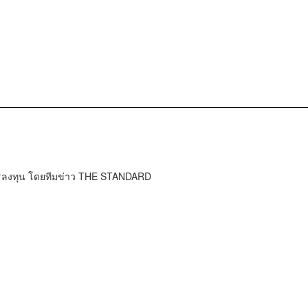
การลงทุน โดยทีมข่าว THE STANDARD