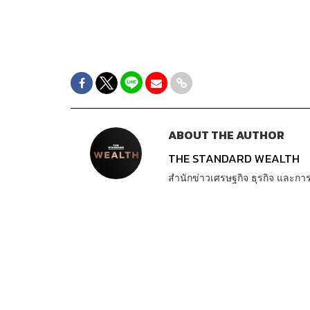
ABOUT THE AUTHOR
THE STANDARD WEALTH
สำนักข่าวเศรษฐกิจ ธุรกิจ และ