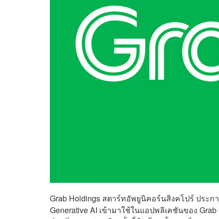
Grab Holdings สตาร์ทอัพยูนิคอร์นสิงคโปร์ ประ
Generative AI เข้ามาใช้ในแอปพลิเคชันของ Grab 